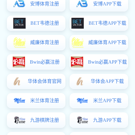
延伸阅读
6月17日巴拿马加纳赛前进球判断
足球世界里的预测，永远像一场豪赌。当时间的指
针拨向2026年6月17...