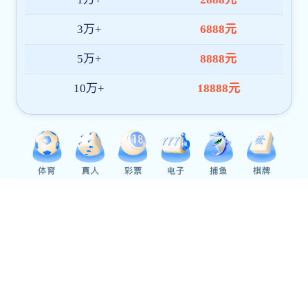
6月22日法国vs伊拉克气候影响
当足球的激情与地球的脉动在绿茵场上交织，一场
看似平凡的世界杯小...
2026-07-13