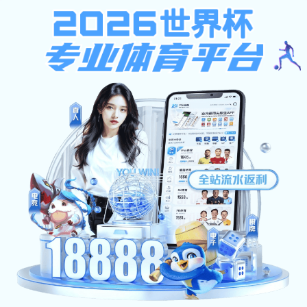
安博线上注册
· 数据平台
办公设备安...
用于赛事提醒...
穿戴设备联动...
体育资讯
团队建设
名宿专栏
体育资讯资讯 #33673
2026-08-09 18:23
0
政策条款可读...
体育资讯
[!--newstext--]
上一篇：
法甲年轻中锋新赛季观察：门前最后
下一篇：