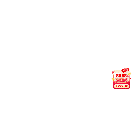
寨的箭头人物时，有一种球员的价值往往被数据
表所掩盖。荷兰攻击手霍夫曼，便是这样一位在
无声处听惊雷的战术大师。在世界杯这样寸土必
争的顶级舞台上，他对于比赛的深刻影响，绝非
仅仅体现在进球或助...
关于「西甲前瞻：阿拉维斯对阵马德里竞
技，看领先后情绪控制」
当西甲的烽火再次点燃，一场看似实力悬殊的对
话，往往隐藏着最耐人寻味的战术博弈与心理暗
战。北京时间明日凌晨，门迪索罗萨球场将迎来
阿拉维斯与马德里竞技的碰撞。表面上是保级区
边缘的挣扎对上争冠集团的稳健，但真正懂球
的...
苏迪曼杯伤病预防看点：器材要提前适应 ·
用户常问
苏迪曼杯伤病预防看点：器材要提前适应当世界
顶尖羽毛球选手齐聚苏迪曼杯赛场，除了技战术