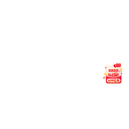
寨的箭头人物时，有一种球员的价值往往被数据
表所掩盖。荷兰攻击手霍夫曼，便是这样一位在
无声处听惊雷的战术大师。在世界杯这样寸土必
争的顶级舞台上，他对于比赛的深刻影响，绝非
仅仅体现在进球或助...
关于「西甲前瞻：阿拉维斯对阵马德里竞
技，看领先后情绪控制」
当西甲的烽火再次点燃，一场看似实力悬殊的对
话，往往隐藏着最耐人寻味的战术博弈与心理暗
战。北京时间明日凌晨，门迪索罗萨球场将迎来
阿拉维斯与马德里竞技的碰撞。表面上是保级区
边缘的挣扎对上争冠集团的稳健，但真正懂球
的...
苏迪曼杯伤病预防看点：器材要提前适应 ·
用户常问
苏迪曼杯伤病预防看点：器材要提前适应当世界
顶尖羽毛球选手齐聚苏迪曼杯赛场，除了技战术